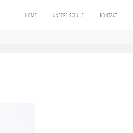
HOME
UNSERE SCHULE
KONTAKT