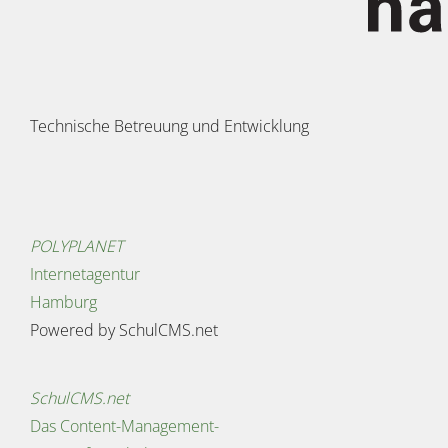
Technische Betreuung und Entwicklung
POLYPLANET
Internetagentur
Hamburg
Powered by SchulCMS.net
SchulCMS.net
Das Content-Management-