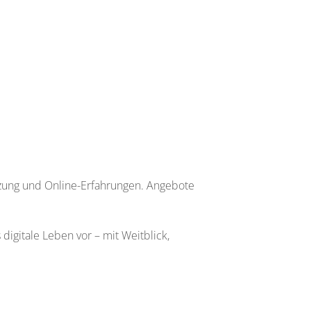
zung und Online-Erfahrungen. Angebote
digitale Leben vor – mit Weitblick,