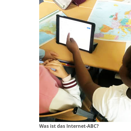
Was ist das Internet-ABC?