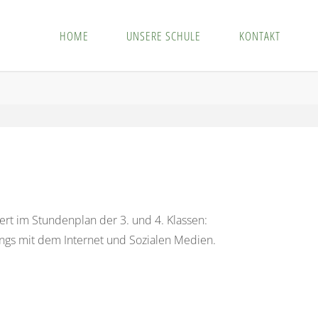
HOME
UNSERE SCHULE
KONTAKT
rt im Stundenplan der 3. und 4. Klassen:
angs mit dem Internet und Sozialen Medien.