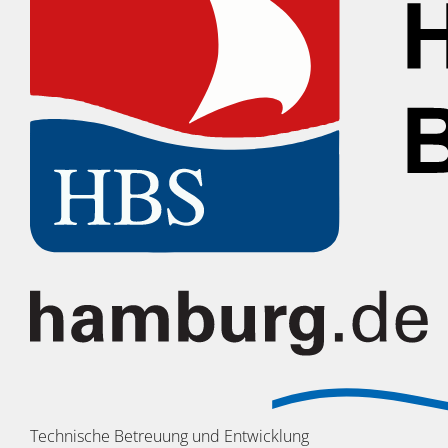
Technische Betreuung und Entwicklung